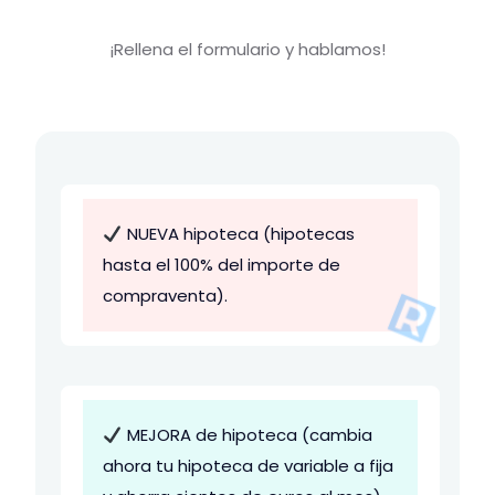
¡Rellena el formulario y hablamos!
NUEVA hipoteca (hipotecas
hasta el 100% del importe de
compraventa).
MEJORA de hipoteca (cambia
ahora tu hipoteca de variable a fija