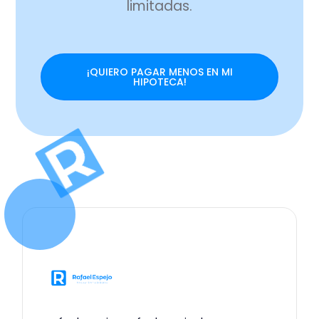
limitadas.
¡QUIERO PAGAR MENOS EN MI
HIPOTECA!