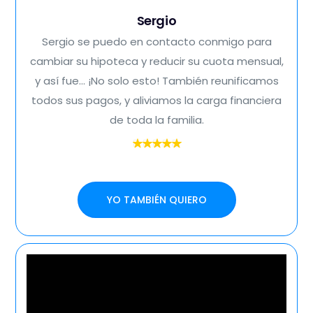
Sergio
Sergio se puedo en contacto conmigo para
cambiar su hipoteca y reducir su cuota mensual,
y así fue... ¡No solo esto! También reunificamos
todos sus pagos, y aliviamos la carga financiera
de toda la familia.
YO TAMBIÉN QUIERO