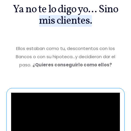
Ya no te lo digo yo... Sino
mis clientes.
Ellos estaban como tu, descontentos con los
Bancos o con su hipoteca…y decidieron dar el
paso.
¿Quieres conseguirlo como ellos?