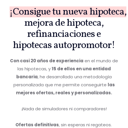
¡Consigue tu nueva hipoteca,
mejora de hipoteca,
refinanciaciones e
hipotecas autopromotor!
Con casi 20 años de experiencia
en el mundo de
las hipotecas, y
15 de ellos en una entidad
bancaria
, he desarrollado una metodología
personalizada que me permite conseguirte
las
mejores ofertas, reales y personalizadas.
¡Nada de simuladores ni comparadores!
Ofertas definitivas
, sin esperas ni regateos.