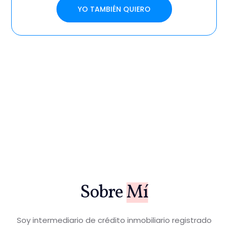
YO TAMBIÉN QUIERO
Sobre
Mí
Soy intermediario de crédito inmobiliario registrado