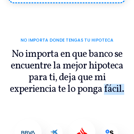
NO IMPORTA DONDE TENGAS TU HIPOTECA
No importa en que banco se
encuentre la mejor hipoteca
para ti, deja que mi
experiencia te lo ponga
fácil.