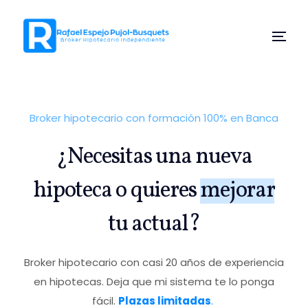
Broker hipotecario con formación 100% en Banca
¿Necesitas una nueva
hipoteca o quieres
mejorar
tu actual?
Broker hipotecario con casi 20 años de experiencia
en hipotecas. Deja que mi sistema te lo ponga
fácil.
Plazas limitadas
.