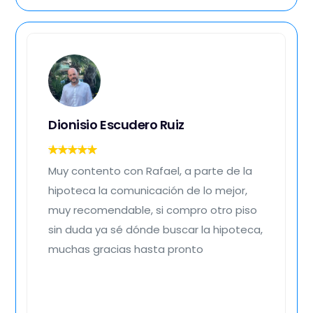
Dionisio Escudero Ruiz
Muy contento con Rafael, a parte de la
hipoteca la comunicación de lo mejor,
muy recomendable, si compro otro piso
sin duda ya sé dónde buscar la hipoteca,
muchas gracias hasta pronto