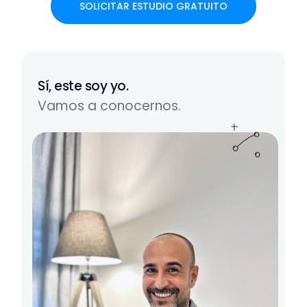
SOLICITAR ESTUDIO GRATUITO
Sí, este soy yo.
Vamos a conocernos.