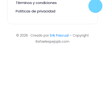
Términos y condiciones
Políticas de privacidad
© 2026 · Creado por
Erik Pascual
– Copyright
Rafaelespejopb.com
Realizar Test