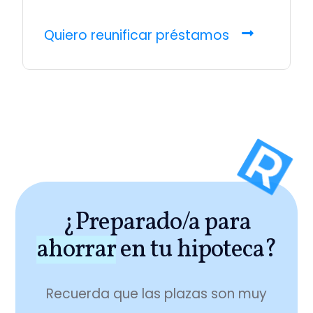
Quiero reunificar préstamos
¿Preparado/a para
ahorrar
en tu hipoteca?
Recuerda que las plazas son muy