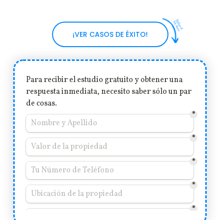
¡VER CASOS DE ÉXITO!