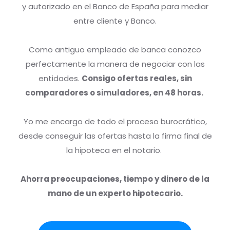
y autorizado en el Banco de España para mediar
entre cliente y Banco.
Como antiguo empleado de banca conozco
perfectamente la manera de negociar con las
entidades.
Consigo ofertas reales, sin
comparadores o simuladores, en 48 horas.
Yo me encargo de todo el proceso burocrático,
desde conseguir las ofertas hasta la firma final de
la hipoteca en el notario.
Ahorra preocupaciones, tiempo y dinero de la
mano de un experto hipotecario.