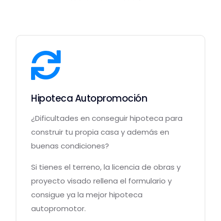
Hipoteca Autopromoción
¿Dificultades en conseguir hipoteca para
construir tu propia casa y además en
buenas condiciones?
Si tienes el terreno, la licencia de obras y
proyecto visado rellena el formulario y
consigue ya la mejor hipoteca
autopromotor.