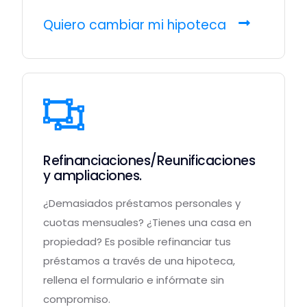
Quiero cambiar mi hipoteca
Refinanciaciones/Reunificaciones
y ampliaciones.
¿Demasiados préstamos personales y
cuotas mensuales? ¿Tienes una casa en
propiedad? Es posible refinanciar tus
préstamos a través de una hipoteca,
rellena el formulario e infórmate sin
compromiso.