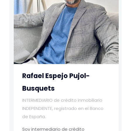
Rafael Espejo Pujol-
Busquets
INTERMEDIARIO de crédito inmobiliario
INDEPENDIENTE, registrado en el Banco
de España.
Soy intermediario de crédito