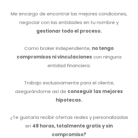
Me encargo de encontrar las mejores condiciones,
negociar con las entidades en tu nombre y
gestionar todo el proceso.
Como broker independiente,
no tengo
compromisos ni vinculaciones
con ninguna
entidad financiera.
Trabajo exclusivamente para el cliente,
asegurándome así de
conseguir las mejores
hipotecas.
¿Te gustaría recibir ofertas reales y personalizadas
en
48 horas, totalmente gratis y sin
compromiso?