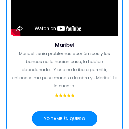
Maribel
Maribel tenía problemas económicos y los
bancos no le hacían caso, la habían
abandonado... Y eso no lo iba a permitir,
entonces me puse manos a la obra y... Maribel te
lo cuenta.
YO TAMBIÉN QUIERO