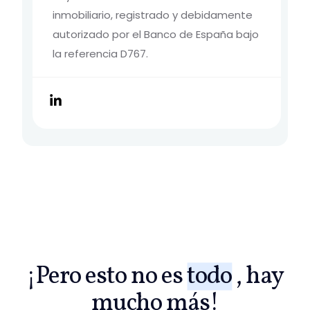
inmobiliario, registrado y debidamente
autorizado por el Banco de España bajo
la referencia D767.
¡Pero esto no es
todo
, hay
mucho más!